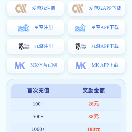
首页
/
体育热点
/ 正文
2026-06-17 20:30
43 次阅读
罗马主场11轮不败追平国米成意甲最长纪
录表现出色
在意大利足球联赛中，罗马队的表现引起了广泛关
注。近期，罗马主场连续11轮不败，追平了国际米兰
创造的意甲最长纪录。这样的佳绩不仅展示了球队强
大的主场优势，也反映出教练团队和球员们的拼搏精
神与良好的战术执行力。在这篇文章中，我们将从四
个方面深入探讨这个话题，包括球队战术的成功、球