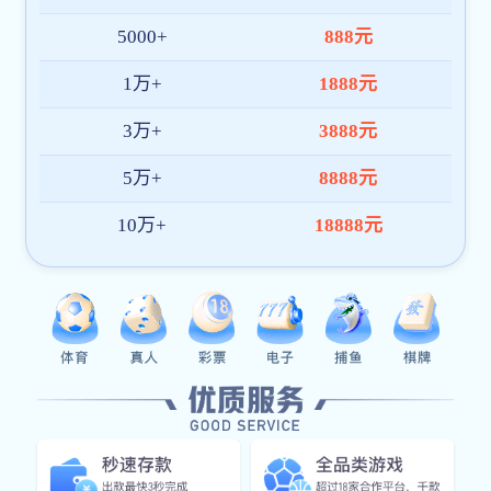
取得更好的成绩。本文将从转会预算分析、莱奥的个
人能力、加拉塔萨雷的战略布局以及未来展望四个方
面进行详细阐述，解析这一重大交易可能带来的影
响。
1、转会预算分析
加拉塔萨雷此次为引进莱奥准备4000万欧元的预算，
体现了其在球员引援上的决心与雄心。在现代足球
中，资金是决定球队能否成功的重要因素之一。随着
全球足球市场的发展，顶级球员的身价不断攀升，这
使得不少俱乐部不得不重新审视他们的财务状况和转
会策略。
4000万欧元并不是一个小数目，对于任何一家俱乐部
来说都是一笔重要投资。因此，加拉塔萨雷需要确保