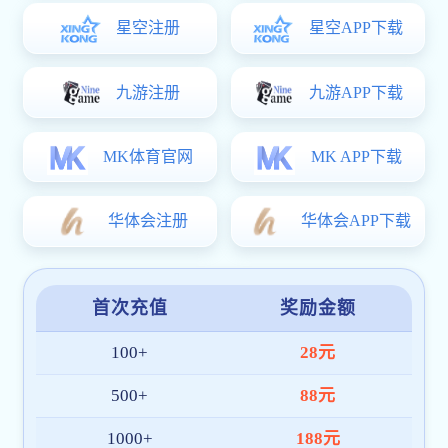
首页
/
体育热点
/ 正文
2026-06-26 21:03
35 次阅读
加拉塔萨雷为引进莱奥准备4000万欧元预
算积极布局转会市场
加拉塔萨雷足球俱乐部在转会市场上的积极布局引起
了广泛关注。最近，俱乐部宣布为引进国际米兰前锋
莱奥准备了高达4000万欧元的预算。这一举措不仅体
现了俱乐部对提升竞争力的迫切需求，也显示出其在
转会策略上的深思熟虑。通过对莱奥的引进，加拉塔
萨雷希望进一步增强球队实力，以便在国内外赛场上