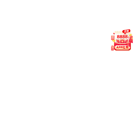
大家庭。
从长远来看，这种战略布局不仅限于单一球员，而是
要构建一个可持续发展的生态系统。在加强短期竞争
力之外，加拉塔萨雷也需考虑青训和后备力量培养，
从根本上提高整个俱乐部水平，实现可持续发展目
标。因此，本次投资完全符合他们未来规划方向，有
助于实现长期成就。
4、未来展望与挑战
随着夏季转会窗口临近，加拉塔萨雷面临着诸多机遇
与挑战。如果能够成功签下莱奥，无疑将增强球队实
力，但同时也给管理层带来了新的压力。如何平衡财
务风险与竞技目标，是管理层必须认真思考的问题。
在当前经济形势不稳定的大环境下，每一步都需谨慎