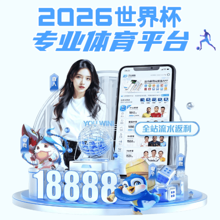
立即注册
beat365中文官网入口
官网 · 权威体育数据平
台
BEAT365中文官网入口 OFFICIAL WEBSITE
自2022年创立以来，
beat365中文官网入口
致力于为
用户提供包括NBA、英超、欧洲杯、LPL在内的热门赛
事直播与数据服务，广受用户信赖。