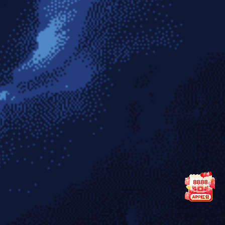
现让外界开始质疑他的执教能力。在这样的
然能够推动球队向前发展。
出了更高要求。他必须迅速制定出有效策
态。同时，要处理好与俱乐部管理层及球员
个人压力而产生分歧。
呼吁俱乐部考虑换帅。而这将无疑给他增添
成绩，将直接决定他的未来走向。
，以尽早恢复竞争力。首先，在转会市场上
力的重要一步。此外，可以通过青训体系培
计。
环。只有当每个成员都愿意为共同目标奋斗