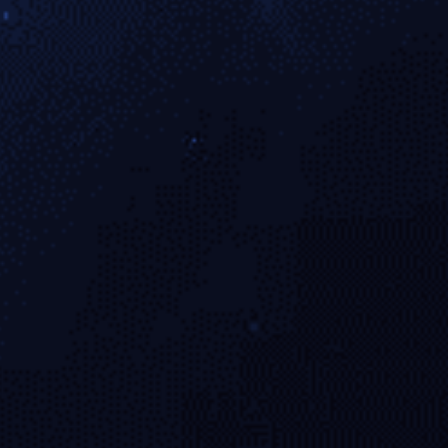
练还是老将，都应该发挥自身优势，引导年
合理目标。在确保稳定发展的基础上逐步追
来看，这才是让纽卡斯尔走向成功的不二法
层面的复杂性。从伊萨克离队带来的直接冲
教练埃迪·豪面临巨大考验。而这不仅关乎
未来的发展方向。
能够妥善处理这些问题，并采取积极措施，那么
身事外、不加以改善，那么后果恐怕将更加
无论是支持者还是评论家，都需要保持耐