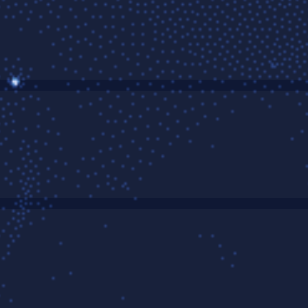
在最近的报道中，电讯报对纽卡斯尔联队的现状
峻挑战。首先，球队核心球员伊萨克的离队被认
能会削弱球队的攻击力和整体战术执行力。此外，
队近期表现不佳，战绩下滑使得他受到外界质疑