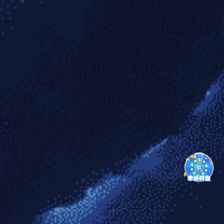
战术布局。目前，他们需要找到有效的方法
置上的平衡。然而，从近期比赛来看，球队
应对新的挑战。
充分发挥，这与人员变动及伤病问题密切相
伏，使得原本具备潜力的阵容难以展现出应
方案，以避免进一步滑坡。
制对手进攻，那即使拥有多名优秀前锋，也
仅要解决进攻的问题，还需确保防线稳固，
是否还能继续留任。一方面，他曾经带领团