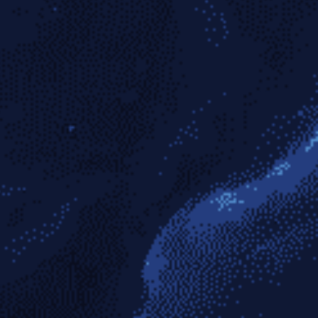
队取得过不错成绩，但另一方面，目前的不俗表
背景下，他肩负着巨大的压力，需要证明自己依
尤其是在失去核心球员之后，对他的指挥能力提
略，以适应新的阵容结构，并让全队尽快进入状
之间关系，让大家共同为目标努力，而不是因为
如果他无法在短期内扭转局势，那么外界就可能
更多压力，因此，在接下来的比赛中能否取得好
4、未来发展趋势展望
面对当前困境，纽卡斯尔需要积极寻求解决办法
寻求合适的新援，加强阵容深度，是提升整体实
养年轻人才，为未来打下基础，也是一个长久之
其次，提高团队凝聚力和士气也是非常重要的一