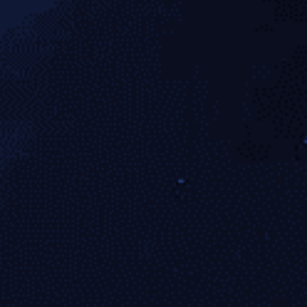
心，并期待未来的发展变化。