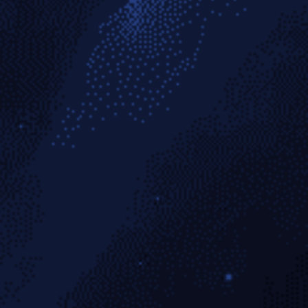
时，才能形成强大的集体力量。此时，无论是教
轻球员成长，共同提升团队表现.
最后，要做好长期规划，根据自身实际情况设定
求更高成就，而不是一味追求眼前利益。从长远
门。
总结：
总体而言，电讯报所分析的纽卡局势显示出多个
击，到整个团队在战术和精神层面的挑战，都令主
于他个人职业生涯的发展，也关乎于整个俱乐部
false 经过综合考虑后，我们可以看出，如果
即便处于逆境之中，也有机会实现反弹。但若置
严重。因此，对于所有关注这个事件的人而言，