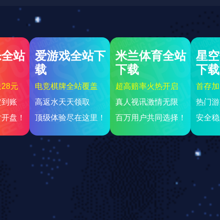
括伊萨克离队带来的具体影响、纽卡斯尔当前战术
发展趋势。
1、伊萨克离队带来的影响
伊萨克作为纽卡斯尔的重要进攻核心，其离队无
的重要得分手，更在场上起到组织和引导作用。
对高强度比赛时缺少了关键人物，这将直接影响
此外，伊萨克在更衣室内也是一位具有领导能力
席下，年轻球员可能会感到更加孤立，而缺乏足
致全队士气低落，从而形成恶性循环。
最后，在转会市场上寻找合适替代者也是个挑战
入战术体系，这可能导致纽卡斯尔在接下来几场
面还是心理层面来看，伊萨克的离开都将对纽卡