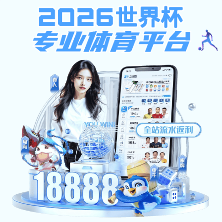
立即注册
beat365中文官网入口
官网 · 权威体育数据平
台
BEAT365中文官网入口 OFFICIAL WEBSITE
自2022年创立以来，
beat365中文官网入口
致力于为
用户提供包括NBA、英超、欧洲杯、LPL在内的热门赛
事直播与数据服务，广受用户信赖。