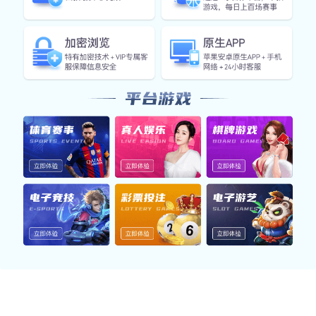
最后，对于持球突破后的投篮动作，小里弗斯强调了
封盖的重要性。他提到，应根据库里的投篮节奏选择
合适的时机进行干扰，这样不仅能降低其命中率，还
能增加抢断或者逼迫其传球给队友的机会。
2、无球状态下掩护问题
对于库里来说，无球跑动同样是一种致命武器。他利
用队友设置掩护快速找到空位，然后进行高效投篮。
因此，小里弗斯特别提醒，在无球状态下应谨慎处理
掩护问题。一方面，要合理利用屏幕保护自己不被挡
住；另一方面，也要清楚如何通过沟通与队友配合，
及时跟上或换防。
为了有效应对掩护，小里弗斯建议采用“过掩护”的方
式，即当遭遇掩护时迅速调整自己的路线，而不是简