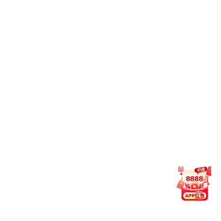
都需要明确自己的角色和任务，从而形成良好的整体
防线。
在实际比赛中，当一个人跟不上库里的速度时，其他
队员应该立即进行补位。此外，如果某个位置出现漏
人，需要及时通过声音呼喊来提醒伙伴们进行调整。
这种即时沟通能够保证球队在场上的灵活性，提高整
体抗击打能力。
与此同时，利用轮换制度也是增强团队协作的一部
分。在比赛期间，可以根据不同时间段内库里的表现
及体力情况，有计划地安排替补上场，让他们发挥新
鲜体力以压制他。这不仅能减轻主力球员负担，也能
有效提高整体战斗力。